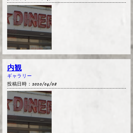
内観
ギャラリー
投稿日時：2020/04/08