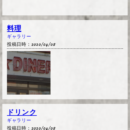
料理
ギャラリー
投稿日時：2020/04/08
ドリンク
ギャラリー
投稿日時：2020/04/08