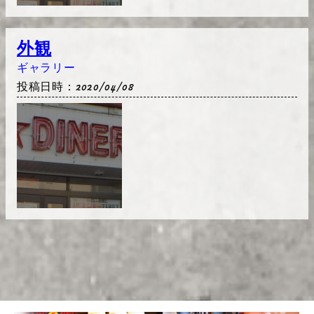
外観
ギャラリー
投稿日時：2020/04/08