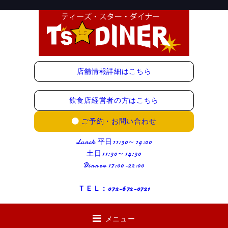
店舗情報詳細はこちら
飲食店経営者の方はこちら
ご予約・お問い合わせ
Lunch 平日11:30～14:00
土日11:30～14:30
Dinner 17:00-22:00
ＴＥＬ：072-672-0721
メニュー